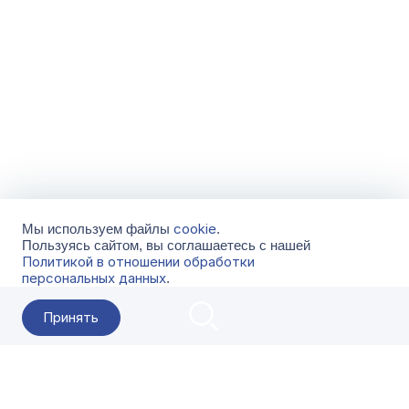
cookie
Мы используем файлы
.
Пользуясь сайтом, вы соглашаетесь с нашей
Политикой в отношении обработки
персональных данных
.
Принять
2026 Гала-Центр