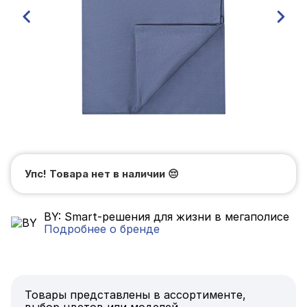
Упс! Товара нет в наличии
😔
BY: Smart-решения для жизни в мегаполисе
Подробнее о бренде
Товары представлены в ассортименте,
выбор цветов или моделей