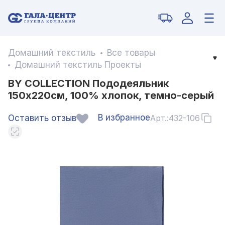
Домашний текстиль
Все товары
Домашний текстиль Проекты
BY COLLECTION Пододеяльник
150х220см, 100% хлопок, темно-серый
В избранное
Оставить отзыв
Арт.:
432-106