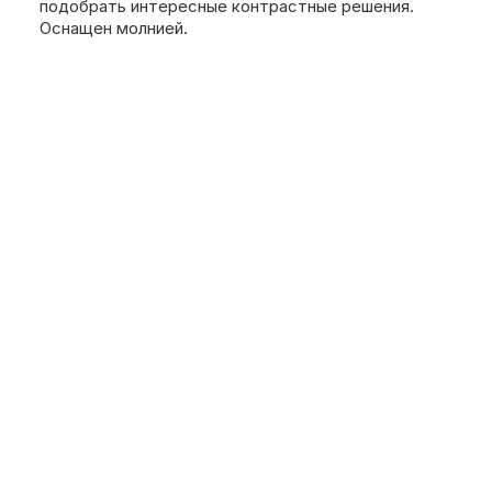
подобрать интересные контрастные решения.
Оснащен молнией.