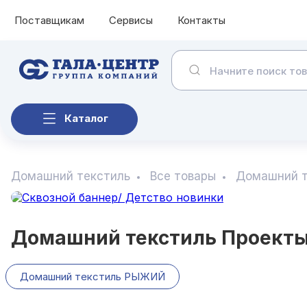
Поставщикам
Сервисы
Контакты
Каталог
Домашний текстиль
Все товары
Домашний т
Домашний текстиль Проекты
Домашний текстиль РЫЖИЙ