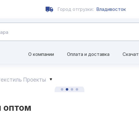
Город отгрузки:
Владивосток
О компании
Оплата и доставка
Скачат
екстиль Проекты
 оптом