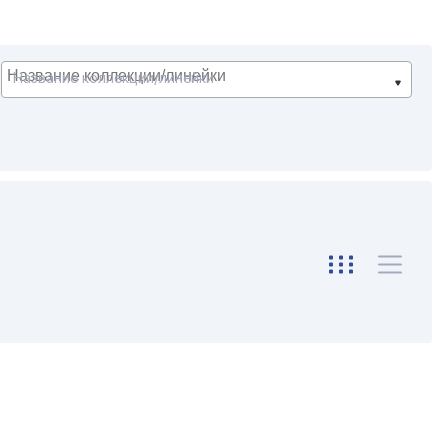
Название коллекции/линейки