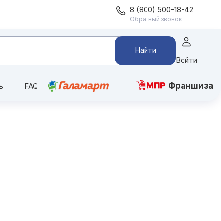
8 (800) 500-18-42
Обратный звонок
Найти
Войти
Франшиза
ь
FAQ