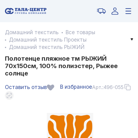
Домашний текстиль
Все товары
Домашний текстиль Проекты
Домашний текстиль РЫЖИЙ
Полотенце пляжное тм РЫЖИЙ
70х150см, 100% полиэстер, Рыжее
солнце
В избранное
Оставить отзыв
Арт.:
496-055