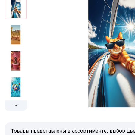
Товары представлены в ассортименте, выбор цве