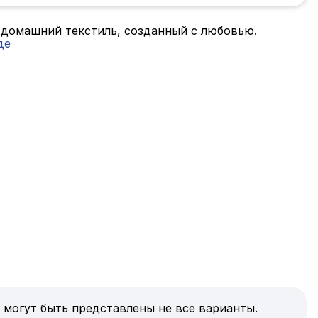
 домашний текстиль, созданный с любовью.
де
 могут быть представлены не все варианты.