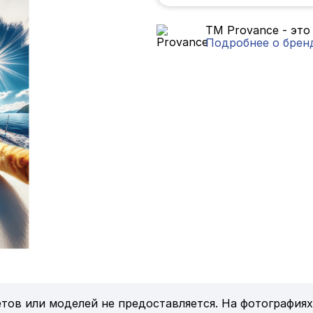
TM Provance - это
Подробнее о брен
тов или моделей не предоставляется. На фотографиях