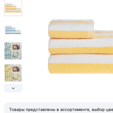
Товары представлены в ассортименте, выбор цве