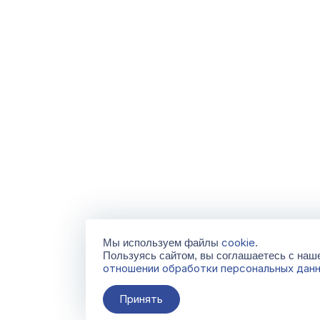
cookie
Мы используем файлы
.
Пользуясь сайтом, вы соглашаетесь с на
отношении обработки персональных дан
Принять