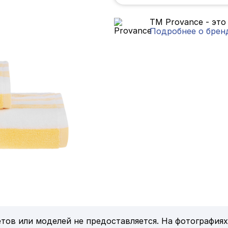
TM Provance - это
Подробнее о брен
тов или моделей не предоставляется. На фотографиях