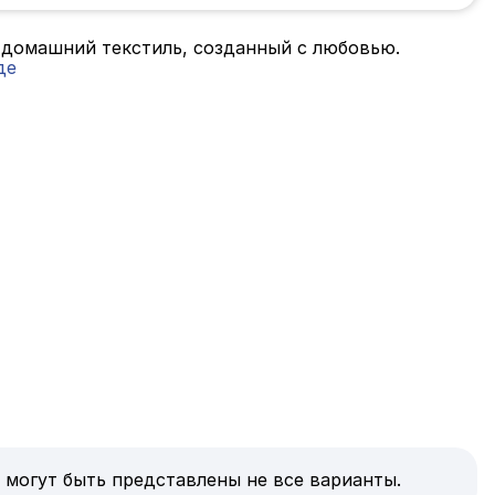
 домашний текстиль, созданный с любовью.
де
 могут быть представлены не все варианты.