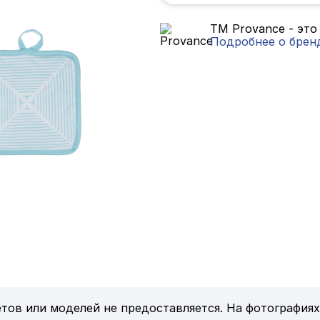
TM Provance - это
Подробнее о брен
тов или моделей не предоставляется. На фотографиях