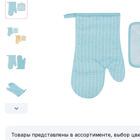
Товары представлены в ассортименте, выбор цве