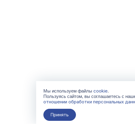
cookie
Мы используем файлы
.
Пользуясь сайтом, вы соглашаетесь с на
отношении обработки персональных дан
Принять