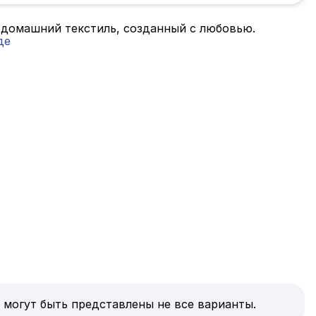
 домашний текстиль, созданный с любовью.
де
 могут быть представлены не все варианты.