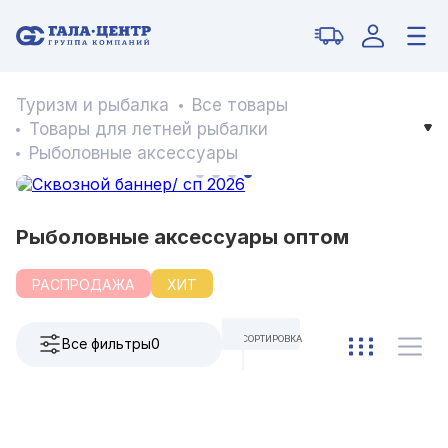
Туризм и рыбалка
Все товары
Товары для летней рыбалки
Рыболовные аксессуары
Рыболовные аксессуары оптом
РАСПРОДАЖА
ХИТ
СОРТИРОВКА
Все фильтры
0
ПО УМОЛЧАНИЮ