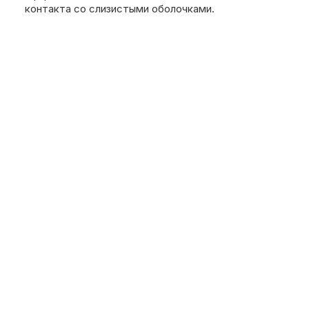
контакта со слизистыми оболочками.