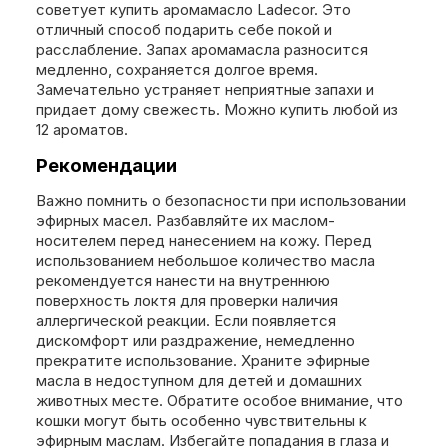
советует купить аромамасло Ladecor. Это
отличный способ подарить себе покой и
расслабление. Запах аромамасла разносится
медленно, сохраняется долгое время.
Замечательно устраняет неприятные запахи и
придает дому свежесть. Можно купить любой из
12 ароматов.
Рекомендации
Важно помнить о безопасности при использовании
эфирных масел. Разбавляйте их маслом-
носителем перед нанесением на кожу. Перед
использованием небольшое количество масла
рекомендуется нанести на внутреннюю
поверхность локтя для проверки наличия
аллергической реакции. Если появляется
дискомфорт или раздражение, немедленно
прекратите использование. Храните эфирные
масла в недоступном для детей и домашних
животных месте. Обратите особое внимание, что
кошки могут быть особенно чувствительны к
эфирным маслам. Избегайте попадания в глаза и