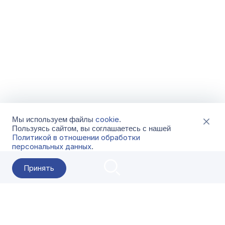
cookie
Мы используем файлы
.
Пользуясь сайтом, вы соглашаетесь с нашей
Политикой в отношении обработки
персональных данных
.
Принять
2026 Гала-Центр