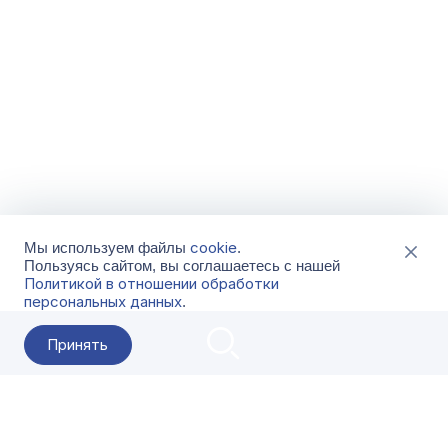
cookie
Мы используем файлы
.
Пользуясь сайтом, вы соглашаетесь с нашей
Политикой в отношении обработки
персональных данных
.
Принять
2026 Гала-Центр