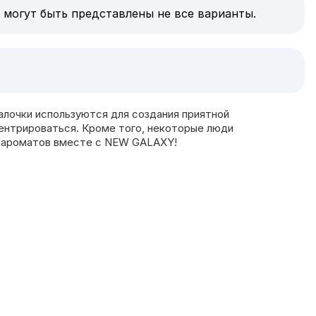
 могут быть представлены не все варианты.
лочки используются для создания приятной
центрироваться. Кроме того, некоторые люди
ир ароматов вместе с NEW GALAXY!