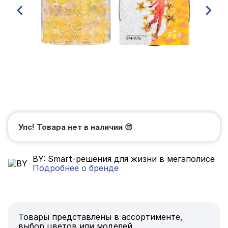
Упс! Товара нет в наличии
😔
BY: Smart-решения для жизни в мегаполисе
Подробнее о бренде
Товары представлены в ассортименте,
выбор цветов или моделей