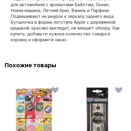
для автомобиля с ароматами Бабл гам, Океан,
Новая машина, Летний бриз, Ваниль и Парфюм.
Подвешивают на шнурок к зеркалу заднего вида.
Бутылочка в форме логотипа Apple с деревянной
крышкой: красиво выглядит, не мешает обзору. Как
купить: добавьте нужное количество товара в
корзину и оформите заказ.
Похожие товары