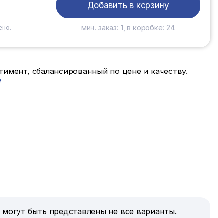
Добавить в корзину
мин. заказ: 1, в коробке: 24
ено.
имент, сбалансированный по цене и качеству.
е
 могут быть представлены не все варианты.