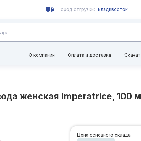
Город отгрузки:
Владивосток
О компании
Оплата и доставка
Скачат
а женская Imperatrice, 100 
Цена основного склада