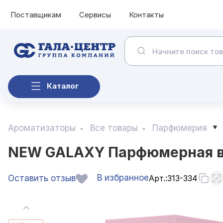
Поставщикам
Сервисы
Контакты
Каталог
Ароматизаторы
Все товары
Парфюмерия
NEW GALAXY Парфюмерная вод
В избранное
Оставить отзыв
Арт.:
313-334