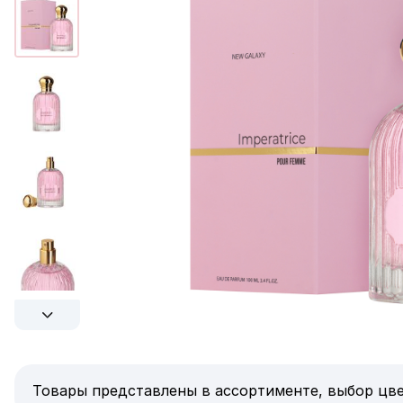
Товары представлены в ассортименте, выбор цве