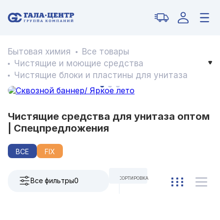
Бытовая химия
Все товары
Чистящие и моющие средства
Чистящие блоки и пластины для унитаза
Чистящие средства для унитаза оптом
| Спецпредложения
ВСЕ
FIX
СОРТИРОВКА
Все фильтры
0
ПО УМОЛЧАНИЮ