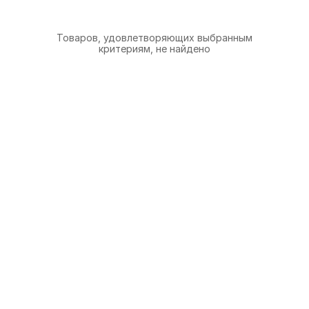
Товаров, удовлетворяющих выбранным
критериям, не найдено