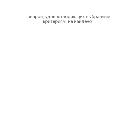
Товаров, удовлетворяющих выбранным
критериям, не найдено