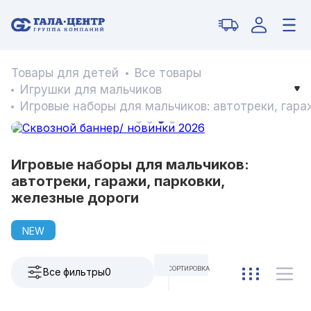
Товары для детей
Все товары
Игрушки для мальчиков
Игровые наборы для мальчиков: автотреки, гара
Игровые наборы для мальчиков:
автотреки, гаражи, парковки,
железные дороги
NEW
СОРТИРОВКА
Все фильтры
0
ПО УМОЛЧАНИЮ