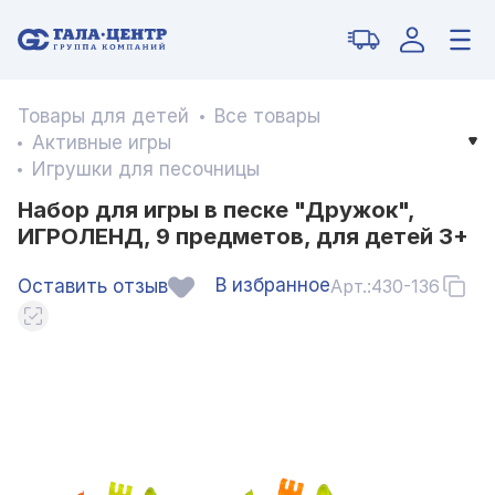
Товары для детей
Все товары
Активные игры
Игрушки для песочницы
Набор для игры в песке "Дружок",
ИГРОЛЕНД, 9 предметов, для детей 3+
В избранное
Оставить отзыв
Арт.:
430-136