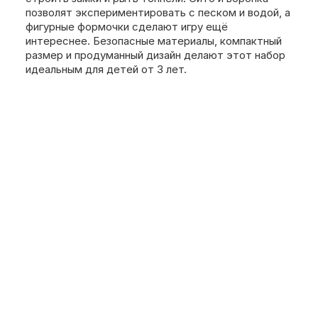
позволят экспериментировать с песком и водой, а
фигурные формочки сделают игру ещё
интереснее. Безопасные материалы, компактный
размер и продуманный дизайн делают этот набор
идеальным для детей от 3 лет.