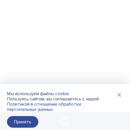
cookie
Мы используем файлы
.
Пользуясь сайтом, вы соглашаетесь с нашей
Политикой в отношении обработки
персональных данных
.
Принять