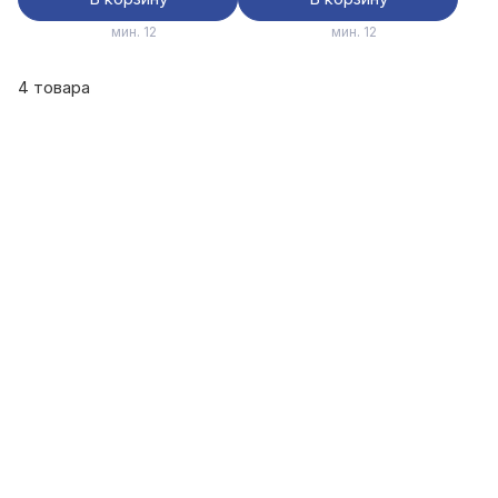
мин. 12
мин. 12
4 товара