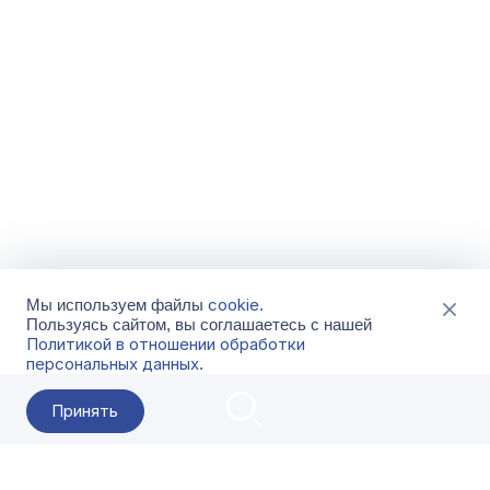
cookie
Мы используем файлы
.
Пользуясь сайтом, вы соглашаетесь с нашей
Политикой в отношении обработки
персональных данных
.
Принять