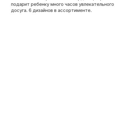
подарит ребенку много часов увлекательного
досуга. 6 дизайнов в ассортименте.