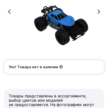
Упс! Товара нет в наличии
😔
Товары представлены в ассортименте,
выбор цветов или моделей
не предоставляется. На фотографиях могут