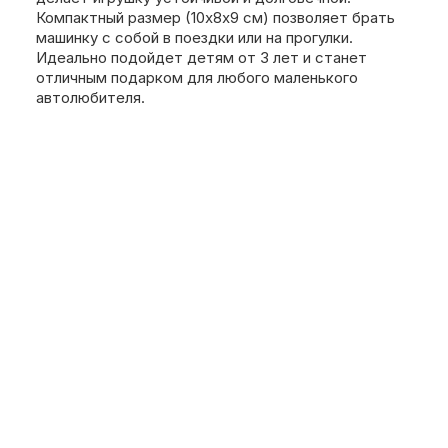
Компактный размер (10х8х9 см) позволяет брать
машинку с собой в поездки или на прогулки.
Идеально подойдет детям от 3 лет и станет
отличным подарком для любого маленького
автолюбителя.