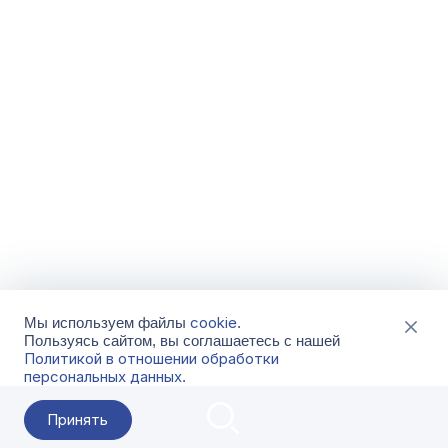
cookie
Мы используем файлы
.
Пользуясь сайтом, вы соглашаетесь с нашей
Политикой в отношении обработки
персональных данных
.
Принять