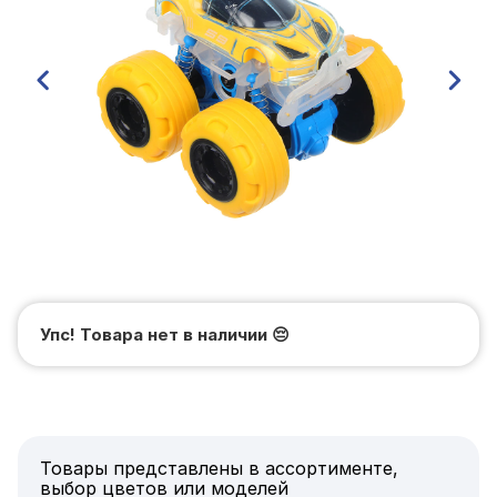
Упс! Товара нет в наличии
😔
Товары представлены в ассортименте,
выбор цветов или моделей