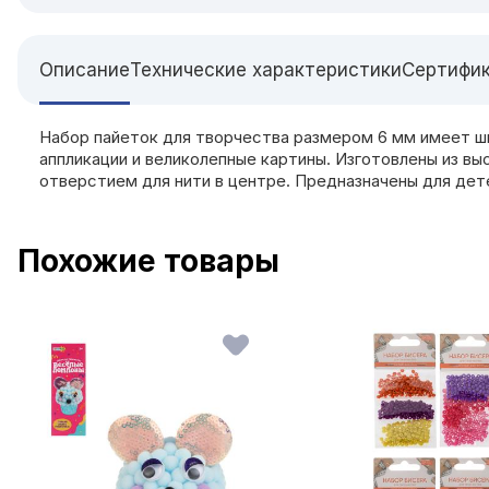
Описание
Технические характеристики
Сертифи
Набор пайеток для творчества размером 6 мм имеет ш
аппликации и великолепные картины. Изготовлены из в
отверстием для нити в центре. Предназначены для дете
Похожие товары