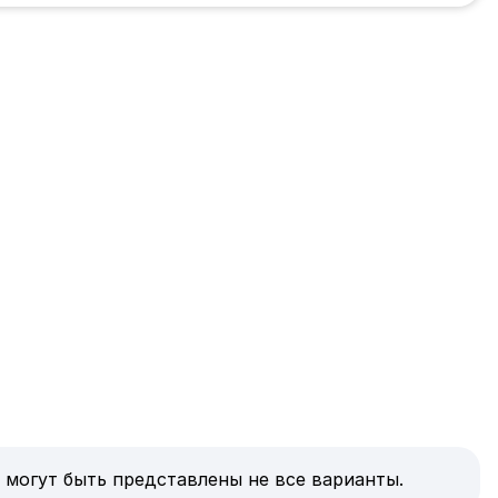
 могут быть представлены не все варианты.