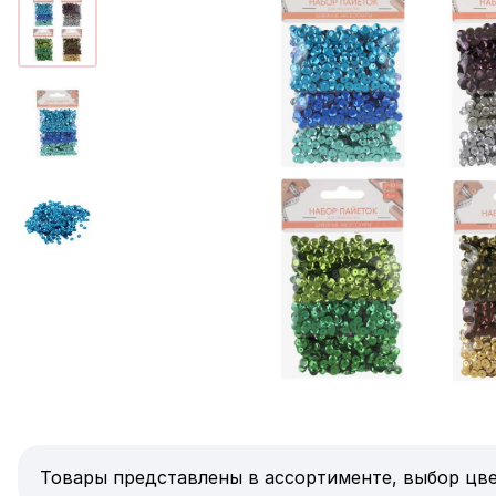
Товары представлены в ассортименте, выбор цве