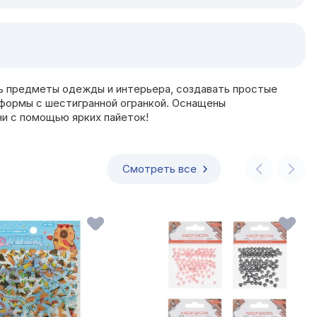
ь предметы одежды и интерьера, создавать простые
й формы с шестигранной огранкой. Оснащены
ни с помощью ярких пайеток!
Смотреть все