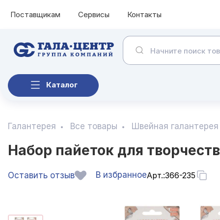
Поставщикам
Сервисы
Контакты
Каталог
Галантерея
Все товары
Швейная галантерея
Набор пайеток для творчества
В избранное
Оставить отзыв
Арт.:
366-235