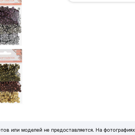
тов или моделей не предоставляется. На фотографиях