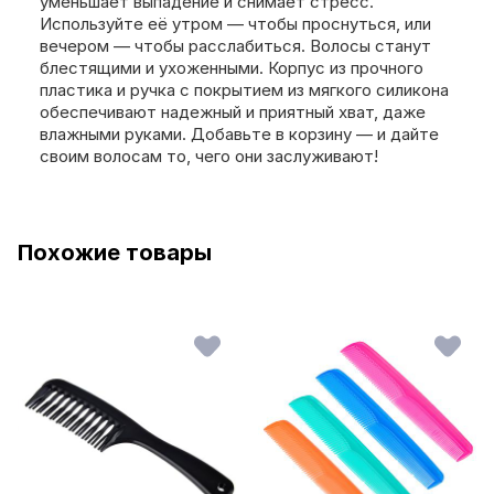
уменьшает выпадение и снимает стресс.
Используйте её утром — чтобы проснуться, или
вечером — чтобы расслабиться. Волосы станут
блестящими и ухоженными. Корпус из прочного
пластика и ручка с покрытием из мягкого силикона
обеспечивают надежный и приятный хват, даже
влажными руками. Добавьте в корзину — и дайте
своим волосам то, чего они заслуживают!
Похожие товары