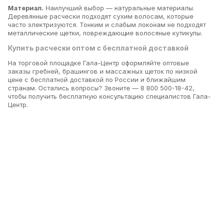
Материал.
Наилучший выбор — натуральные материалы.
Деревянные расчески подходят сухим волосам, которые
часто электризуются. Тонким и слабым локонам не подходят
металлические щетки, повреждающие волосяные кутикулы.
Купить расчески оптом с бесплатной доставкой
На торговой площадке Гала-Центр оформляйте оптовые
заказы гребней, брашингов и массажных щеток по низкой
цене с бесплатной доставкой по России и ближайшим
странам. Остались вопросы? Звоните — 8 800 500-18-42,
чтобы получить бесплатную консультацию специалистов Гала-
Центр.