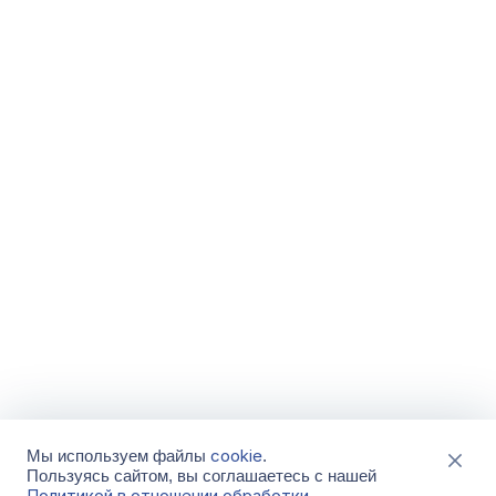
cookie
Мы используем файлы
.
Пользуясь сайтом, вы соглашаетесь с нашей
Политикой в отношении обработки