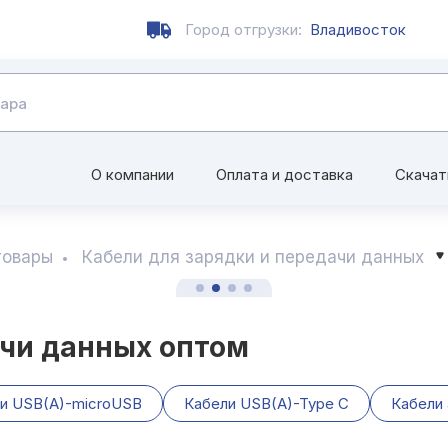
Город отгрузки:
Владивосток
О компании
Оплата и доставка
Скачат
товары
Кабели для зарядки и передачи данных
ачи данных оптом
и USB(A)-microUSB
Кабели USB(A)-Type C
Кабели