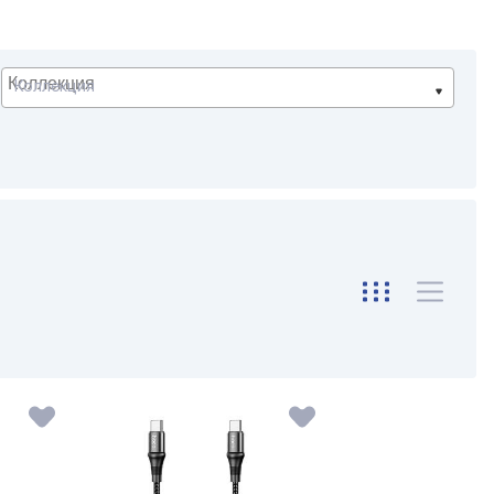
Коллекция