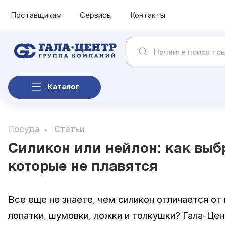
Поставщикам
Сервисы
Контакты
Каталог
Посуда
Статьи
Силикон или нейлон: как выб
которые не плавятся
Все еще не знаете, чем силикон отличается о
лопатки, шумовки, ложки и толкушки? Гала-Цен