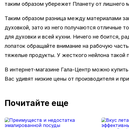
таким образом убережет Планету от лишнего 
Таким образом разница между материалами зак
духовкой, зато из него получаются отличные т
для духовки и всей кухни. Ничего не боится, 
лопаток обращайте внимание на рабочую часть
тяжелые продукты. У жесткого нейлона такой 
В интернет-магазине Гала-Центр можно купить
Вас удивят низкие цены от производителя и пр
Почитайте еще