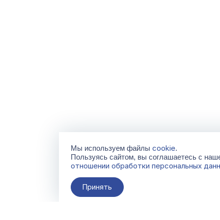
cookie
Мы используем файлы
.
Пользуясь сайтом, вы соглашаетесь с на
отношении обработки персональных дан
Принять