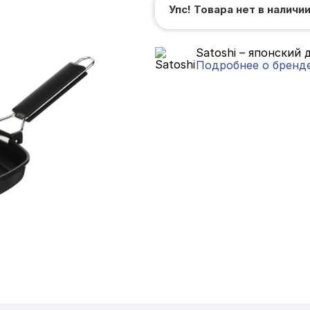
Упс! Товара нет в наличи
Satoshi – японский
Подробнее о бренд