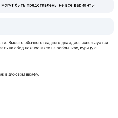
 могут быть представлены не все варианты.
т». Вместо обычного гладкого дна здесь используется
ать на обед нежное мясо на ребрышках, курицу с
ак в духовом шкафу.