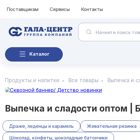
Поставщикам
Сервисы
Контакты
Каталог
Продукты и напитки
Все товары
Выпечка и 
Выпечка и сладости оптом | 
Драже, леденцы и карамель
Жевательная резинка
Шоколад, конфеты, шоколадные батончики