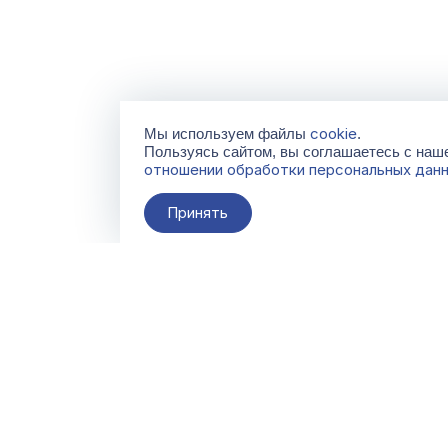
cookie
Мы используем файлы
.
Пользуясь сайтом, вы соглашаетесь с на
отношении обработки персональных дан
Принять
О компании
Контакты