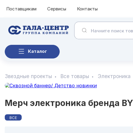
Поставщикам
Сервисы
Контакты
Каталог
Звездные проекты
Все товары
Электроника
Мерч электроника бренда BY
ВСЕ