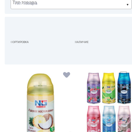
Тип товара
СОРТИРОВКА
НАЛИЧИЕ
ПО УМОЛЧАНИЮ
НЕ ИМЕЕТ ЗНАЧЕНИЯ