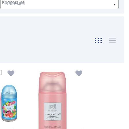
Коллекция