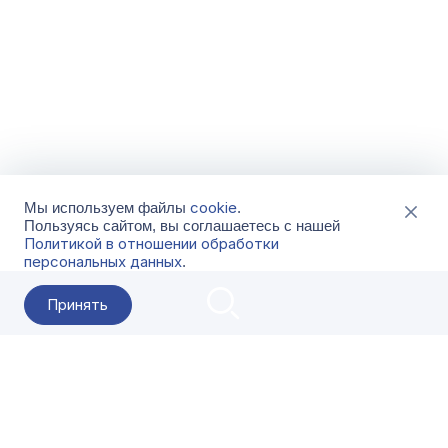
cookie
Мы используем файлы
.
Пользуясь сайтом, вы соглашаетесь с нашей
Политикой в отношении обработки
персональных данных
.
Принять
2026 Гала-Центр