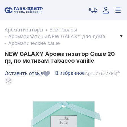
Ароматизаторы
Все товары
Ароматизаторы NEW GALAXY для дома
Ароматические саше
NEW GALAXY Ароматизатор Саше 20
гр, по мотивам Tabacco vanille
В избранное
Оставить отзыв
Арт.:
778-279