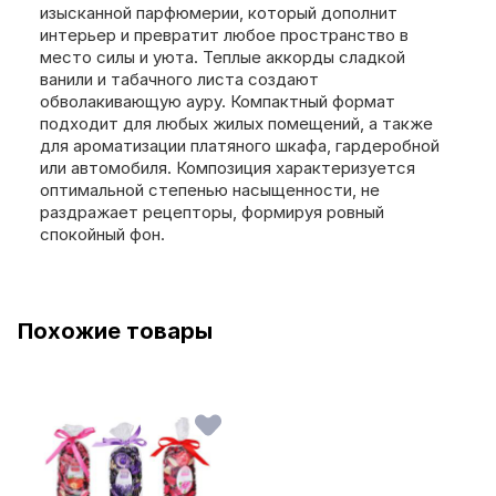
изысканной парфюмерии, который дополнит
интерьер и превратит любое пространство в
место силы и уюта. Теплые аккорды сладкой
ванили и табачного листа создают
обволакивающую ауру. Компактный формат
подходит для любых жилых помещений, а также
для ароматизации платяного шкафа, гардеробной
или автомобиля. Композиция характеризуется
оптимальной степенью насыщенности, не
раздражает рецепторы, формируя ровный
спокойный фон.
Похожие товары