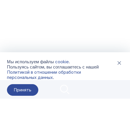
cookie
Мы используем файлы
.
Пользуясь сайтом, вы соглашаетесь с нашей
Политикой в отношении обработки
персональных данных
.
Принять
2026 Гала-Центр