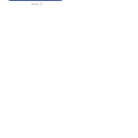
мин. 5