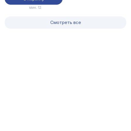
мин. 12
Смотреть все