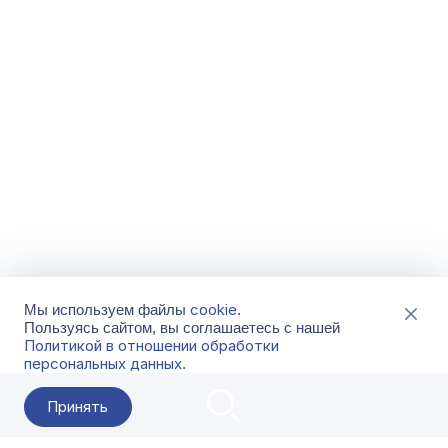
cookie
Мы используем файлы
.
Пользуясь сайтом, вы соглашаетесь с нашей
Политикой в отношении обработки
персональных данных
.
Принять