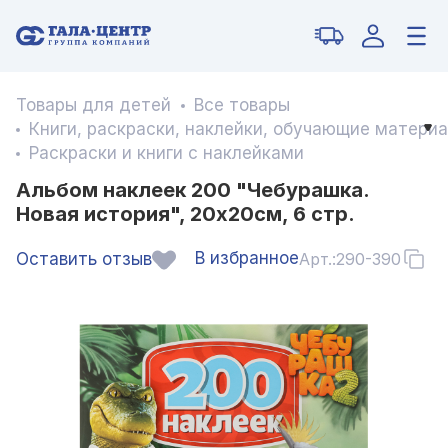
Товары для детей
Все товары
Книги, раскраски, наклейки, обучающие матери
Раскраски и книги с наклейками
Альбом наклеек 200 "Чебурашка.
Новая история", 20х20см, 6 стр.
В избранное
Оставить отзыв
Арт.:
290-390