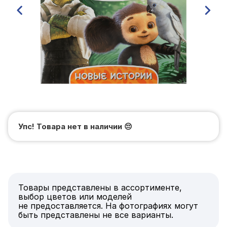
Упс! Товара нет в наличии
😔
Товары представлены в ассортименте,
выбор цветов или моделей
не предоставляется. На фотографиях могут
быть представлены не все варианты.