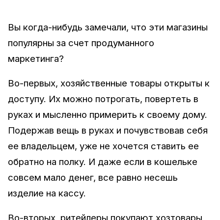
Вы когда-нибудь замечали, что эти магазины
популярны за счет продуманного
маркетинга?
Во-первых, хозяйственные товары открыты к
доступу. Их можно потрогать, повертеть в
руках и мысленно примерить к своему дому.
Подержав вещь в руках и почувствовав себя
ее владельцем, уже не хочется ставить ее
обратно на полку. И даже если в кошельке
совсем мало денег, все равно несешь
изделие на кассу.
Во-вторых, ритейлеры покупают хозтовары