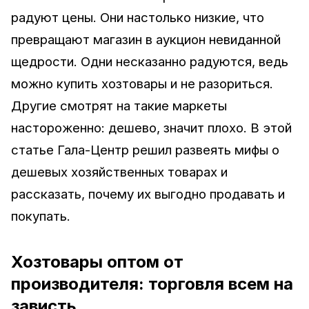
радуют цены. Они настолько низкие, что
превращают магазин в аукцион невиданной
щедрости. Одни несказанно радуются, ведь
можно купить хозтовары и не разориться.
Другие смотрят на такие маркеты
настороженно: дешево, значит плохо. В этой
статье Гала-Центр решил развеять мифы о
дешевых хозяйственных товарах и
рассказать, почему их выгодно продавать и
покупать.
Хозтовары оптом от
производителя: торговля всем на
зависть