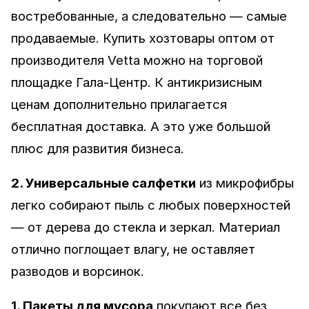
востребованные, а следовательно — самые
продаваемые. Купить хозтовары оптом от
производителя Vetta можно на торговой
площадке Гала-Центр. К антикризисным
ценам дополнительно прилагается
бесплатная доставка. А это уже большой
плюс для развития бизнеса.
2. Универсальные салфетки
из микрофибры
легко собирают пыль с любых поверхностей
— от дерева до стекла и зеркал. Материал
отлично поглощает влагу, не оставляет
разводов и ворсинок.
1. Пакеты для мусора
покупают все без