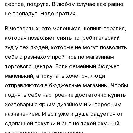
сестре, подруге. В любом случае все равно
не пропадут. Надо брать!».
В четвертых, это маленькая шопинг-терапия,
которая позволяет снять потребительский
зуд у тех людей, которые не могут позволить
себе с размахом пройтись по магазинам
торгового центра. Если семейный бюджет
маленький, а покупать хочется, люди
отправляются в бюджетные магазины. Чтобы
поднять себе настроение достаточно купить
хозтовары с ярким дизайном и интересным
назначением. И вот уже и душа радуется от
сделанной покупки и быт не такой скучный
из-за красочного аксессуара.