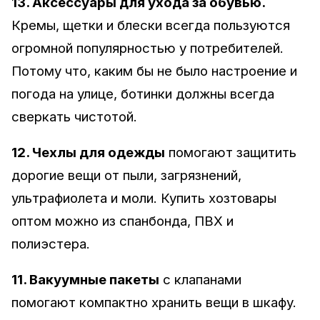
13. Аксессуары для ухода за обувью.
Кремы, щетки и блески всегда пользуются
огромной популярностью у потребителей.
Потому что, каким бы не было настроение и
погода на улице, ботинки должны всегда
сверкать чистотой.
12. Чехлы для одежды
помогают защитить
дорогие вещи от пыли, загрязнений,
ультрафиолета и моли. Купить хозтовары
оптом можно из спанбонда, ПВХ и
полиэстера.
11. Вакуумные пакеты
с клапанами
помогают компактно хранить вещи в шкафу.