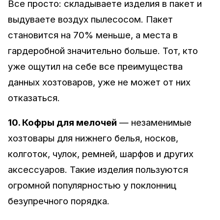
Все просто: складываете изделия в пакет и
выдуваете воздух пылесосом. Пакет
становится на 70% меньше, а места в
гардеробной значительно больше. Тот, кто
уже ощутил на себе все преимущества
данных хозтоваров, уже не может от них
отказаться.
10. Кофры для мелочей
— незаменимые
хозтовары для нижнего белья, носков,
колготок, чулок, ремней, шарфов и других
аксессуаров. Такие изделия пользуются
огромной популярностью у поклонниц
безупречного порядка.