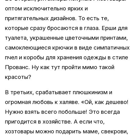
оптом исключительно ярких и
притягательных дизайнов. То есть те,
которые сразу бросаются в глаза. Ерши для
туалета, украшенные цветочными принтами,
самоклеющиеся крючки в виде симпатичных
пчел и коробы для хранения одежды в стиле
Прованс. Ну как тут пройти мимо такой
красоты?
В третьих, срабатывает плюшкинизм и
огромная любовь к халяве. «Ой, как дешево!
Нужно взять всего побольше! Это всегда
пригодится в хозяйстве. А если что,
хозтовары можно подарить маме, свекрови,