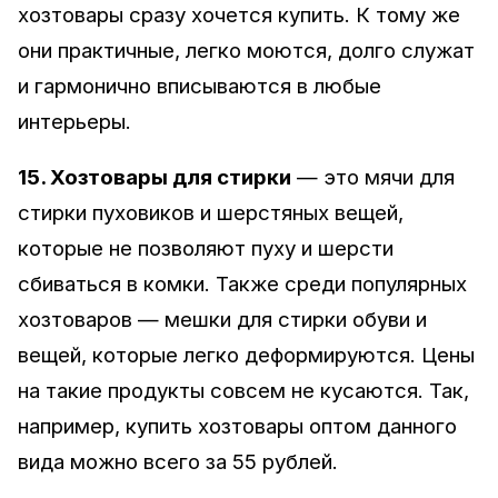
хозтовары сразу хочется купить. К тому же
они практичные, легко моются, долго служат
и гармонично вписываются в любые
интерьеры.
15. Хозтовары для стирки
— это мячи для
стирки пуховиков и шерстяных вещей,
которые не позволяют пуху и шерсти
сбиваться в комки. Также среди популярных
хозтоваров — мешки для стирки обуви и
вещей, которые легко деформируются. Цены
на такие продукты совсем не кусаются. Так,
например, купить хозтовары оптом данного
вида можно всего за 55 рублей.