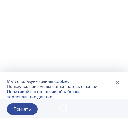
cookie
Мы используем файлы
.
Пользуясь сайтом, вы соглашаетесь с нашей
Политикой в отношении обработки
персональных данных
.
Принять