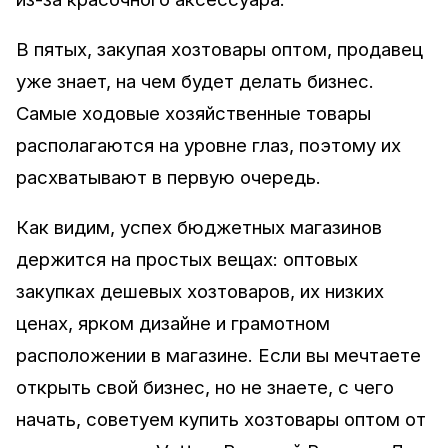
В пятых, закупая хозтовары оптом, продавец
уже знает, на чем будет делать бизнес.
Самые ходовые хозяйственные товары
располагаются на уровне глаз, поэтому их
расхватывают в первую очередь.
Как видим, успех бюджетных магазинов
держится на простых вещах: оптовых
закупках дешевых хозтоваров, их низких
ценах, ярком дизайне и грамотном
расположении в магазине. Если вы мечтаете
открыть свой бизнес, но не знаете, с чего
начать, советуем купить хозтовары оптом от