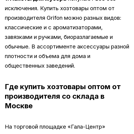
исключения. Купить хозтовары оптом от
производителя Grifon можно разных видов:
классические и с ароматизаторами,
завязками и ручками, биоразлагаемые и
обычные. В ассортименте аксессуары разной
плотности и объема для дома и
общественных заведений.
Где купить хозтовары оптом от
производителя со склада в
Москве
На торговой площадке «Гала-Центр»