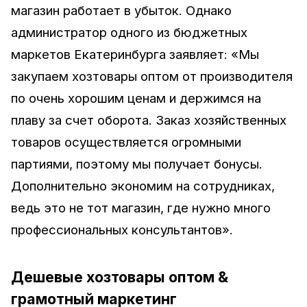
магазин работает в убыток. Однако
администратор одного из бюджетных
маркетов Екатеринбурга заявляет: «Мы
закупаем хозтовары оптом от производителя
по очень хорошим ценам и держимся на
плаву за счет оборота. Заказ хозяйственных
товаров осуществляется огромными
партиями, поэтому мы получает бонусы.
Дополнительно экономим на сотрудниках,
ведь это не тот магазин, где нужно много
профессиональных консультантов».
Дешевые хозтовары оптом &
грамотный маркетинг