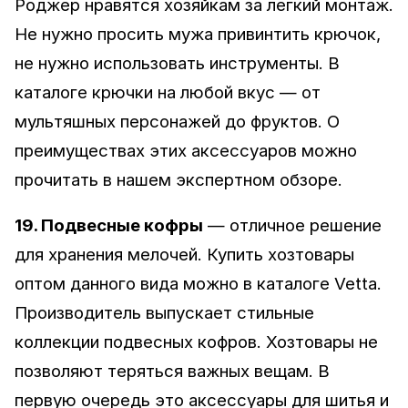
Роджер нравятся хозяйкам за легкий монтаж.
Не нужно просить мужа привинтить крючок,
не нужно использовать инструменты. В
каталоге крючки на любой вкус — от
мультяшных персонажей до фруктов. О
преимуществах этих аксессуаров можно
прочитать в нашем экспертном обзоре.
19. Подвесные кофры
— отличное решение
для хранения мелочей. Купить хозтовары
оптом данного вида можно в каталоге Vetta.
Производитель выпускает стильные
коллекции подвесных кофров. Хозтовары не
позволяют теряться важных вещам. В
первую очередь это аксессуары для шитья и