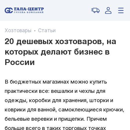
Хозтовары
Статьи
20 дешевых хозтоваров, на
которых делают бизнес в
России
В бюджетных магазинах можно купить
практически все: вешалки и чехлы для
одежды, коробки для хранения, шторки и
коврики для ванной, самоклеющиеся крючки,
бельевые веревки и прищепки. Причем
больше всего в таких торговых точках