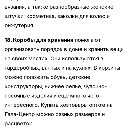
вязания, а также разнообразные женские
штучки: косметика, заколки для волос и
бижутерия.
18. Коробы для хранения
помогают
организовать порядок в доме и хранить вещи
на своих местах. Они используются в
гардеробных, ванных и на кухнях. В корзины
можно положить обувь, детские
конструкторы, нижнее белье, чулочно-
носочные изделия и еще много чего
интересного. Купить хозтовары оптом на
Гала-Центр можно разных размеров и
расцветок.