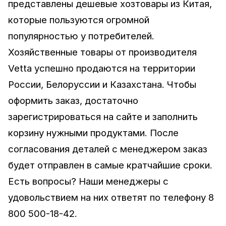
представлены дешевые хозтовары из Китая,
которые пользуются огромной
популярностью у потребителей.
Хозяйственные товары от производителя
Vetta успешно продаются на территории
России, Белоруссии и Казахстана. Чтобы
оформить заказ, достаточно
зарегистрироваться на сайте и заполнить
корзину нужными продуктами. После
согласования деталей с менеджером заказ
будет отправлен в самые кратчайшие сроки.
Есть вопросы? Наши менеджеры с
удовольствием на них ответят по телефону 8
800 500-18-42.