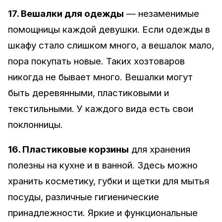
17. Вешалки для одежды
— незаменимые
помощницы каждой девушки. Если одежды в
шкафу стало слишком много, а вешалок мало,
пора покупать новые. Таких хозтоваров
никогда не бывает много. Вешалки могут
быть деревянными, пластиковыми и
текстильными. У каждого вида есть свои
поклонницы.
16. Пластиковые корзины
для хранения
полезны на кухне и в ванной. Здесь можно
хранить косметику, губки и щетки для мытья
посуды, различные гигиенические
принадлежности. Яркие и функциональные