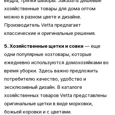
ведра, тряпки швабры. Заказать дешевые
хозяйственные товары для дома оптом
можно в разном цвете и дизайне.
Производитель Vetta предлагает
классические и оригинальные решения.
5. Хозяйственные щетки и совки
— еще
одни популярные хозтовары, которые
ежедневно используются домохозяйками во
время уборки. Здесь важно предложить
потребителю качество, удобство и
эксклюзивный дизайн. В каталоге
хозяйственных товаров Vetta представлены
оригинальные щетки в виде морковки,
божьей коровки и с цветами.