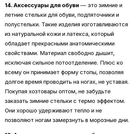
14. Аксессуары для обуви
— это зимние и
летние стельки для обуви, подпяточники и
полустельки. Такие изделия изготавливаются
из натуральной кожи и латекса, который
обладает прекрасными анатомическими
свойствами. Материал свободно дышит,
исключая сильное потоотделение. Плюс ко
всему он принимает форму стопы, позволяя
долгое время проводить на ногах, не уставая.
Покупая хозтовары оптом, не забудьте
заказать зимние стельки с термо эффектом.
Они хорошо удерживают тепло и не
позволяют ногам замерзнуть в морозные дни.