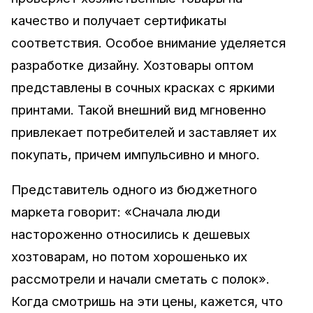
качество и получает сертификаты
соответствия. Особое внимание уделяется
разработке дизайну. Хозтовары оптом
представлены в сочных красках с яркими
принтами. Такой внешний вид мгновенно
привлекает потребителей и заставляет их
покупать, причем импульсивно и много.
Представитель одного из бюджетного
маркета говорит: «Сначала люди
настороженно относились к дешевых
хозтоварам, но потом хорошенько их
рассмотрели и начали сметать с полок».
Когда смотришь на эти цены, кажется, что