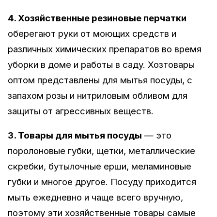
4. Хозяйственные резиновые перчатки
оберегают руки от моющих средств и
различных химических препаратов во время
уборки в доме и работы в саду. Хозтовары
оптом представлены для мытья посуды, с
запахом розы и нитриловым обливом для
защиты от агрессивных веществ.
3. Товары для мытья посуды
— это
поролоновые губки, щетки, металлические
скребки, бутылочные ерши, меламиновые
губки и многое другое. Посуду приходится
мыть ежедневно и чаще всего вручную,
поэтому эти хозяйственные товары самые