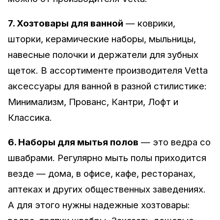
7. Хозтовары для ванной
— коврики,
шторки, керамические наборы, мыльницы,
навесные полочки и держатели для зубных
щеток. В ассортименте производителя Vetta
аксессуары для ванной в разной стилистике:
Минимализм, Прованс, Кантри, Лофт и
Классика.
6. Наборы для мытья полов
— это ведра со
швабрами. Регулярно мыть полы приходится
везде — дома, в офисе, кафе, ресторанах,
аптеках и других общественных заведениях.
А для этого нужны надежные хозтовары: