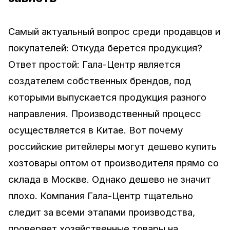
Самый актуальный вопрос среди продавцов и
покупателей: Откуда берется продукция?
Ответ простой: Гала-Центр является
создателем собственных брендов, под
которыми выпускается продукция разного
направления. Производственный процесс
осуществляется в Китае. Вот почему
российские ритейлеры могут дешево купить
хозтовары оптом от производителя прямо со
склада в Москве. Однако дешево не значит
плохо. Компания Гала-Центр тщательно
следит за всеми этапами производства,
проверяет хозяйственные товары на