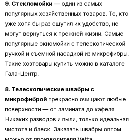
9. Стекломойки
— один из самых
популярных хозяйственных товаров. Те, кто
уже хотя бы раз ощутил их удобство, не
могут вернуться к прежней жизни. Самые
популярные окномойки с телескопической
ручкой и съемной насадкой из микрофибры.
Такие хозтовары купить можно в каталоге
Гала-Центр.
8. Телескопические швабры с
микрофиброй
прекрасно очищают любые
поверхности — от ламината до кафеля.
Никаких разводов и пыли, только идеальная
чистота и блеск. Заказать швабры оптом
можно от производителя Vetta.